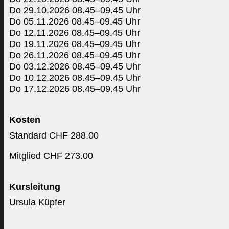
Do 29.10.2026 08.45–09.45 Uhr
Do 05.11.2026 08.45–09.45 Uhr
Do 12.11.2026 08.45–09.45 Uhr
Do 19.11.2026 08.45–09.45 Uhr
Do 26.11.2026 08.45–09.45 Uhr
Do 03.12.2026 08.45–09.45 Uhr
Do 10.12.2026 08.45–09.45 Uhr
Do 17.12.2026 08.45–09.45 Uhr
Kosten
Standard CHF 288.00
Mitglied CHF 273.00
Kursleitung
Ursula Küpfer