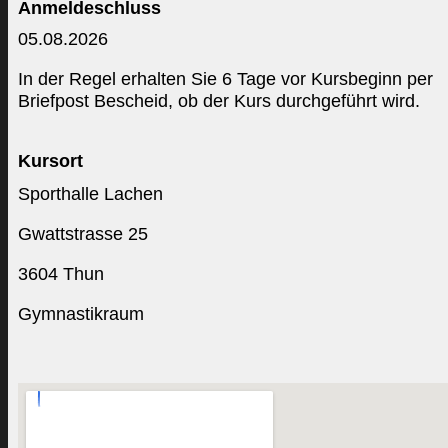
Anmeldeschluss
05.08.2026
In der Regel erhalten Sie 6 Tage vor Kursbeginn per
Briefpost Bescheid, ob der Kurs durchgeführt wird.
Kursort
Sporthalle Lachen
Gwattstrasse 25
3604 Thun
Gymnastikraum