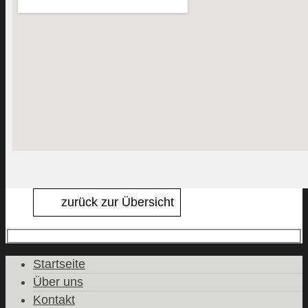
zurück zur Übersicht
Startseite
Über uns
Kontakt