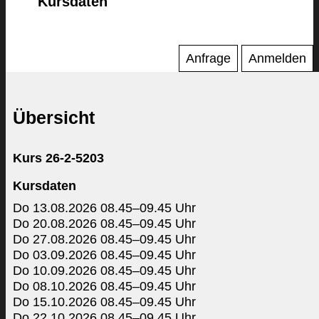
Kursdaten
Anfrage
Anmelden
Übersicht
Kurs 26-2-5203
Kursdaten
Do 13.08.2026 08.45–09.45 Uhr
Do 20.08.2026 08.45–09.45 Uhr
Do 27.08.2026 08.45–09.45 Uhr
Do 03.09.2026 08.45–09.45 Uhr
Do 10.09.2026 08.45–09.45 Uhr
Do 08.10.2026 08.45–09.45 Uhr
Do 15.10.2026 08.45–09.45 Uhr
Do 22.10.2026 08.45–09.45 Uhr