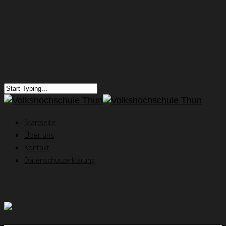
Startseite
Über uns
Kontakt
Datenschutzerklärung