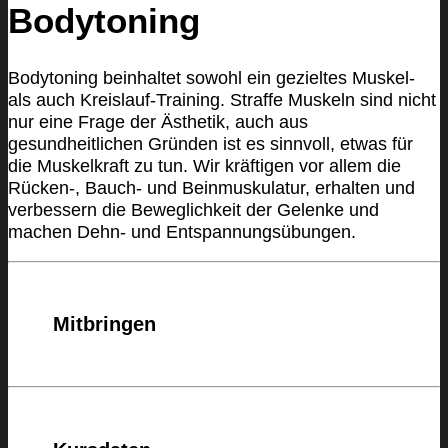
Bodytoning
Bodytoning beinhaltet sowohl ein gezieltes Muskel-
als auch Kreislauf-Training. Straffe Muskeln sind nicht
nur eine Frage der Ästhetik, auch aus
gesundheitlichen Gründen ist es sinnvoll, etwas für
die Muskelkraft zu tun. Wir kräftigen vor allem die
Rücken-, Bauch- und Beinmuskulatur, erhalten und
verbessern die Beweglichkeit der Gelenke und
machen Dehn- und Entspannungsübungen.
Mitbringen