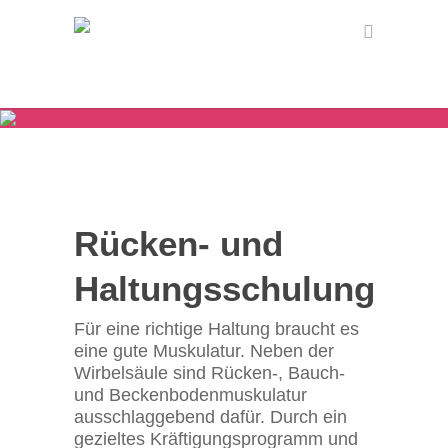
Rücken- und
Haltungsschulung
Für eine richtige Haltung braucht es
eine gute Muskulatur. Neben der
Wirbelsäule sind Rücken-, Bauch-
und Beckenbodenmuskulatur
ausschlaggebend dafür. Durch ein
gezieltes Kräftigungsprogramm und