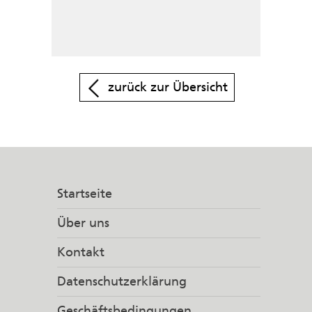
zurück zur Übersicht
Startseite
Über uns
Kontakt
Datenschutzerklärung
Geschäftsbedingungen