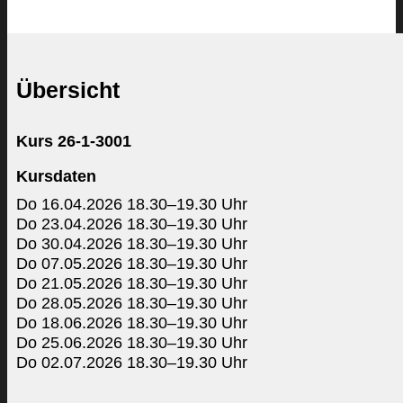
Übersicht
Kurs 26-1-3001
Kursdaten
Do 16.04.2026 18.30–19.30 Uhr
Do 23.04.2026 18.30–19.30 Uhr
Do 30.04.2026 18.30–19.30 Uhr
Do 07.05.2026 18.30–19.30 Uhr
Do 21.05.2026 18.30–19.30 Uhr
Do 28.05.2026 18.30–19.30 Uhr
Do 18.06.2026 18.30–19.30 Uhr
Do 25.06.2026 18.30–19.30 Uhr
Do 02.07.2026 18.30–19.30 Uhr