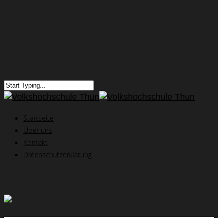
Startseite
Über uns
Kontakt
Datenschutzerklärung