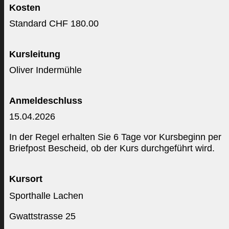
Kosten
Standard CHF 180.00
Kursleitung
Oliver Indermühle
Anmeldeschluss
15.04.2026
In der Regel erhalten Sie 6 Tage vor Kursbeginn per
Briefpost Bescheid, ob der Kurs durchgeführt wird.
Kursort
Sporthalle Lachen
Gwattstrasse 25