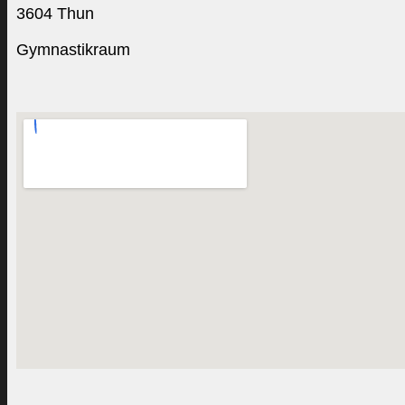
3604 Thun
Gymnastikraum