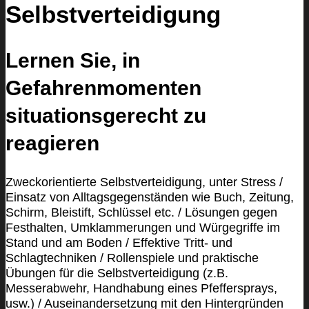
Selbstverteidigung
Lernen Sie, in
Gefahrenmomenten
situationsgerecht zu
reagieren
Zweckorientierte Selbstverteidigung, unter Stress /
Einsatz von Alltagsgegenständen wie Buch, Zeitung,
Schirm, Bleistift, Schlüssel etc. / Lösungen gegen
Festhalten, Umklammerungen und Würgegriffe im
Stand und am Boden / Effektive Tritt- und
Schlagtechniken / Rollenspiele und praktische
Übungen für die Selbstverteidigung (z.B.
Messerabwehr, Handhabung eines Pfeffersprays,
usw.) / Auseinandersetzung mit den Hintergründen