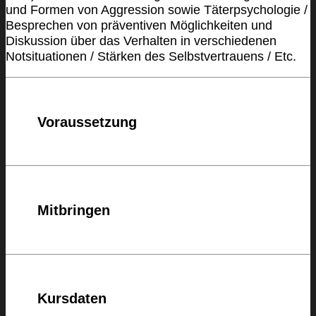
und Formen von Aggression sowie Täterpsychologie /
Besprechen von präventiven Möglichkeiten und
Diskussion über das Verhalten in verschiedenen
Notsituationen / Stärken des Selbstvertrauens / Etc.
Voraussetzung
Mitbringen
Kursdaten