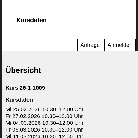
Kursdaten
Anfrage
Anmelden
Übersicht
Kurs 26-1-1009
Kursdaten
Mi 25.02.2026 10.30–12.00 Uhr
Fr 27.02.2026 10.30–12.00 Uhr
Mi 04.03.2026 10.30–12.00 Uhr
Fr 06.03.2026 10.30–12.00 Uhr
Mi 11.03.2026 10.30–12.00 Uhr