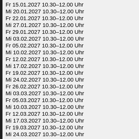
Fr 15.01.2027 10.30–12.00 Uhr
Mi 20.01.2027 10.30–12.00 Uhr
Fr 22.01.2027 10.30–12.00 Uhr
Mi 27.01.2027 10.30–12.00 Uhr
Fr 29.01.2027 10.30–12.00 Uhr
Mi 03.02.2027 10.30–12.00 Uhr
Fr 05.02.2027 10.30–12.00 Uhr
Mi 10.02.2027 10.30–12.00 Uhr
Fr 12.02.2027 10.30–12.00 Uhr
Mi 17.02.2027 10.30–12.00 Uhr
Fr 19.02.2027 10.30–12.00 Uhr
Mi 24.02.2027 10.30–12.00 Uhr
Fr 26.02.2027 10.30–12.00 Uhr
Mi 03.03.2027 10.30–12.00 Uhr
Fr 05.03.2027 10.30–12.00 Uhr
Mi 10.03.2027 10.30–12.00 Uhr
Fr 12.03.2027 10.30–12.00 Uhr
Mi 17.03.2027 10.30–12.00 Uhr
Fr 19.03.2027 10.30–12.00 Uhr
Mi 24.03.2027 10.30–12.00 Uhr