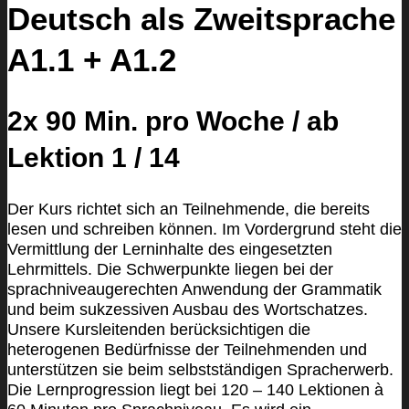
Deutsch als Zweitsprache
A1.1 + A1.2
2x 90 Min. pro Woche / ab
Lektion 1 / 14
Der Kurs richtet sich an Teilnehmende, die bereits
lesen und schreiben können. Im Vordergrund steht die
Vermittlung der Lerninhalte des eingesetzten
Lehrmittels. Die Schwerpunkte liegen bei der
sprachniveaugerechten Anwendung der Grammatik
und beim sukzessiven Ausbau des Wortschatzes.
Unsere Kursleitenden berücksichtigen die
heterogenen Bedürfnisse der Teilnehmenden und
unterstützen sie beim selbstständigen Spracherwerb.
Die Lernprogression liegt bei 120 – 140 Lektionen à