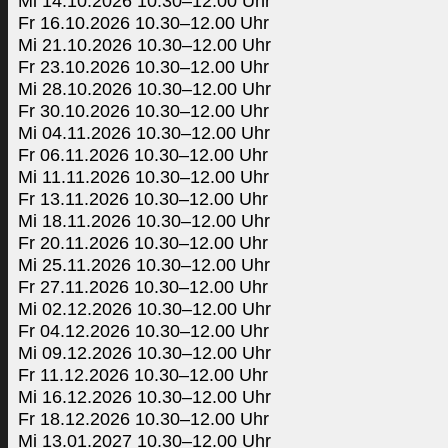
Mi 14.10.2026 10.30–12.00 Uhr
Fr 16.10.2026 10.30–12.00 Uhr
Mi 21.10.2026 10.30–12.00 Uhr
Fr 23.10.2026 10.30–12.00 Uhr
Mi 28.10.2026 10.30–12.00 Uhr
Fr 30.10.2026 10.30–12.00 Uhr
Mi 04.11.2026 10.30–12.00 Uhr
Fr 06.11.2026 10.30–12.00 Uhr
Mi 11.11.2026 10.30–12.00 Uhr
Fr 13.11.2026 10.30–12.00 Uhr
Mi 18.11.2026 10.30–12.00 Uhr
Fr 20.11.2026 10.30–12.00 Uhr
Mi 25.11.2026 10.30–12.00 Uhr
Fr 27.11.2026 10.30–12.00 Uhr
Mi 02.12.2026 10.30–12.00 Uhr
Fr 04.12.2026 10.30–12.00 Uhr
Mi 09.12.2026 10.30–12.00 Uhr
Fr 11.12.2026 10.30–12.00 Uhr
Mi 16.12.2026 10.30–12.00 Uhr
Fr 18.12.2026 10.30–12.00 Uhr
Mi 13.01.2027 10.30–12.00 Uhr