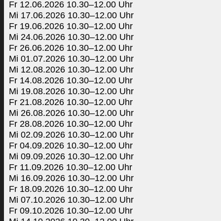
Fr 12.06.2026 10.30–12.00 Uhr
Mi 17.06.2026 10.30–12.00 Uhr
Fr 19.06.2026 10.30–12.00 Uhr
Mi 24.06.2026 10.30–12.00 Uhr
Fr 26.06.2026 10.30–12.00 Uhr
Mi 01.07.2026 10.30–12.00 Uhr
Mi 12.08.2026 10.30–12.00 Uhr
Fr 14.08.2026 10.30–12.00 Uhr
Mi 19.08.2026 10.30–12.00 Uhr
Fr 21.08.2026 10.30–12.00 Uhr
Mi 26.08.2026 10.30–12.00 Uhr
Fr 28.08.2026 10.30–12.00 Uhr
Mi 02.09.2026 10.30–12.00 Uhr
Fr 04.09.2026 10.30–12.00 Uhr
Mi 09.09.2026 10.30–12.00 Uhr
Fr 11.09.2026 10.30–12.00 Uhr
Mi 16.09.2026 10.30–12.00 Uhr
Fr 18.09.2026 10.30–12.00 Uhr
Mi 07.10.2026 10.30–12.00 Uhr
Fr 09.10.2026 10.30–12.00 Uhr