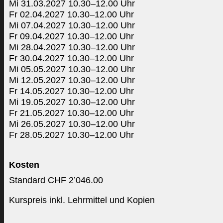
Mi 31.03.2027 10.30–12.00 Uhr
Fr 02.04.2027 10.30–12.00 Uhr
Mi 07.04.2027 10.30–12.00 Uhr
Fr 09.04.2027 10.30–12.00 Uhr
Mi 28.04.2027 10.30–12.00 Uhr
Fr 30.04.2027 10.30–12.00 Uhr
Mi 05.05.2027 10.30–12.00 Uhr
Mi 12.05.2027 10.30–12.00 Uhr
Fr 14.05.2027 10.30–12.00 Uhr
Mi 19.05.2027 10.30–12.00 Uhr
Fr 21.05.2027 10.30–12.00 Uhr
Mi 26.05.2027 10.30–12.00 Uhr
Fr 28.05.2027 10.30–12.00 Uhr
Kosten
Standard CHF 2’046.00
Kurspreis inkl. Lehrmittel und Kopien