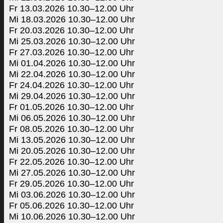
Fr 13.03.2026 10.30–12.00 Uhr
Mi 18.03.2026 10.30–12.00 Uhr
Fr 20.03.2026 10.30–12.00 Uhr
Mi 25.03.2026 10.30–12.00 Uhr
Fr 27.03.2026 10.30–12.00 Uhr
Mi 01.04.2026 10.30–12.00 Uhr
Mi 22.04.2026 10.30–12.00 Uhr
Fr 24.04.2026 10.30–12.00 Uhr
Mi 29.04.2026 10.30–12.00 Uhr
Fr 01.05.2026 10.30–12.00 Uhr
Mi 06.05.2026 10.30–12.00 Uhr
Fr 08.05.2026 10.30–12.00 Uhr
Mi 13.05.2026 10.30–12.00 Uhr
Mi 20.05.2026 10.30–12.00 Uhr
Fr 22.05.2026 10.30–12.00 Uhr
Mi 27.05.2026 10.30–12.00 Uhr
Fr 29.05.2026 10.30–12.00 Uhr
Mi 03.06.2026 10.30–12.00 Uhr
Fr 05.06.2026 10.30–12.00 Uhr
Mi 10.06.2026 10.30–12.00 Uhr