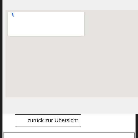
zurück zur Übersicht