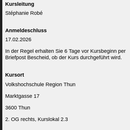
Kursleitung
Stéphanie Robé
Anmeldeschluss
17.02.2026
In der Regel erhalten Sie 6 Tage vor Kursbeginn per
Briefpost Bescheid, ob der Kurs durchgeführt wird.
Kursort
Volkshochschule Region Thun
Marktgasse 17
3600 Thun
2. OG rechts, Kurslokal 2.3