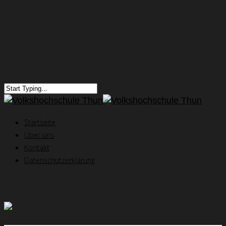
Startseite
Über uns
Kontakt
Datenschutzerklärung