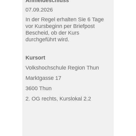
Anmeldeschluss
07.09.2026
In der Regel erhalten Sie 6 Tage
vor Kursbeginn per Briefpost
Bescheid, ob der Kurs
durchgeführt wird.
Kursort
Volkshochschule Region Thun
Marktgasse 17
3600 Thun
2. OG rechts, Kurslokal 2.2