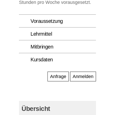
Stunden pro Woche vorausgesetzt.
Voraussetzung
Lehrmittel
Mitbringen
Kursdaten
Anfrage
Anmelden
Übersicht