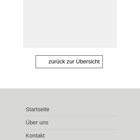
zurück zur Übersicht
Startseite
Über uns
Kontakt