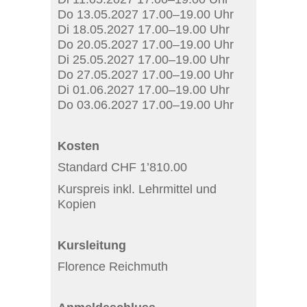
Do 13.05.2027 17.00–19.00 Uhr
Di 18.05.2027 17.00–19.00 Uhr
Do 20.05.2027 17.00–19.00 Uhr
Di 25.05.2027 17.00–19.00 Uhr
Do 27.05.2027 17.00–19.00 Uhr
Di 01.06.2027 17.00–19.00 Uhr
Do 03.06.2027 17.00–19.00 Uhr
Kosten
Standard CHF 1’810.00
Kurspreis inkl. Lehrmittel und
Kopien
Kursleitung
Florence Reichmuth