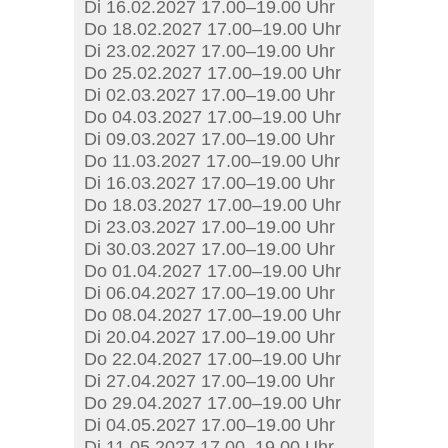
Di 16.02.2027 17.00–19.00 Uhr
Do 18.02.2027 17.00–19.00 Uhr
Di 23.02.2027 17.00–19.00 Uhr
Do 25.02.2027 17.00–19.00 Uhr
Di 02.03.2027 17.00–19.00 Uhr
Do 04.03.2027 17.00–19.00 Uhr
Di 09.03.2027 17.00–19.00 Uhr
Do 11.03.2027 17.00–19.00 Uhr
Di 16.03.2027 17.00–19.00 Uhr
Do 18.03.2027 17.00–19.00 Uhr
Di 23.03.2027 17.00–19.00 Uhr
Di 30.03.2027 17.00–19.00 Uhr
Do 01.04.2027 17.00–19.00 Uhr
Di 06.04.2027 17.00–19.00 Uhr
Do 08.04.2027 17.00–19.00 Uhr
Di 20.04.2027 17.00–19.00 Uhr
Do 22.04.2027 17.00–19.00 Uhr
Di 27.04.2027 17.00–19.00 Uhr
Do 29.04.2027 17.00–19.00 Uhr
Di 04.05.2027 17.00–19.00 Uhr
Di 11.05.2027 17.00–19.00 Uhr