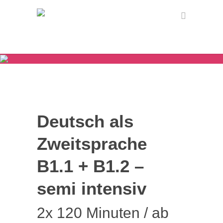
Deutsch als
Zweitsprache
B1.1 + B1.2 –
semi intensiv
2x 120 Minuten / ab