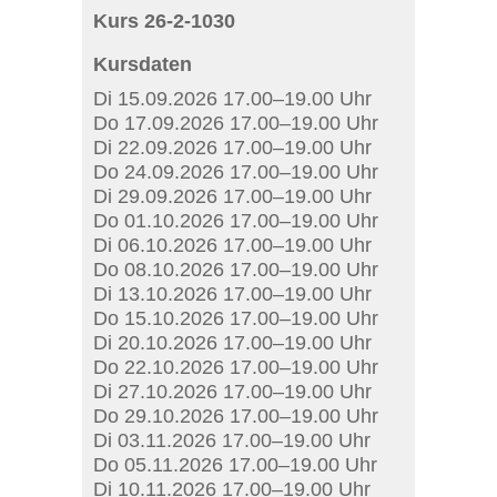
Kurs 26-2-1030
Kursdaten
Di 15.09.2026 17.00–19.00 Uhr
Do 17.09.2026 17.00–19.00 Uhr
Di 22.09.2026 17.00–19.00 Uhr
Do 24.09.2026 17.00–19.00 Uhr
Di 29.09.2026 17.00–19.00 Uhr
Do 01.10.2026 17.00–19.00 Uhr
Di 06.10.2026 17.00–19.00 Uhr
Do 08.10.2026 17.00–19.00 Uhr
Di 13.10.2026 17.00–19.00 Uhr
Do 15.10.2026 17.00–19.00 Uhr
Di 20.10.2026 17.00–19.00 Uhr
Do 22.10.2026 17.00–19.00 Uhr
Di 27.10.2026 17.00–19.00 Uhr
Do 29.10.2026 17.00–19.00 Uhr
Di 03.11.2026 17.00–19.00 Uhr
Do 05.11.2026 17.00–19.00 Uhr
Di 10.11.2026 17.00–19.00 Uhr