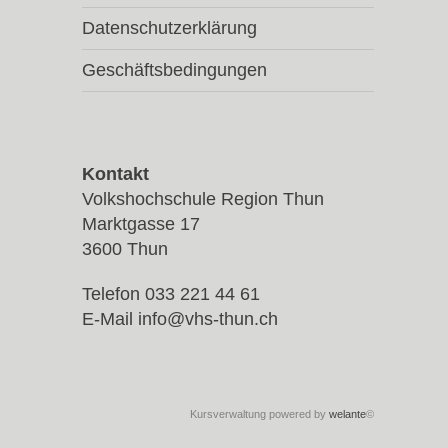
Datenschutzerklärung
Geschäftsbedingungen
Kontakt
Volkshochschule Region Thun
Marktgasse 17
3600 Thun
Telefon 033 221 44 61
E-Mail
info@vhs-thun.ch
Kursverwaltung powered by
welante
©