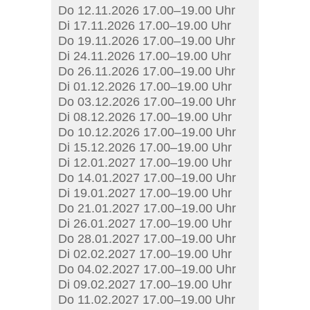
Do 12.11.2026 17.00–19.00 Uhr
Di 17.11.2026 17.00–19.00 Uhr
Do 19.11.2026 17.00–19.00 Uhr
Di 24.11.2026 17.00–19.00 Uhr
Do 26.11.2026 17.00–19.00 Uhr
Di 01.12.2026 17.00–19.00 Uhr
Do 03.12.2026 17.00–19.00 Uhr
Di 08.12.2026 17.00–19.00 Uhr
Do 10.12.2026 17.00–19.00 Uhr
Di 15.12.2026 17.00–19.00 Uhr
Di 12.01.2027 17.00–19.00 Uhr
Do 14.01.2027 17.00–19.00 Uhr
Di 19.01.2027 17.00–19.00 Uhr
Do 21.01.2027 17.00–19.00 Uhr
Di 26.01.2027 17.00–19.00 Uhr
Do 28.01.2027 17.00–19.00 Uhr
Di 02.02.2027 17.00–19.00 Uhr
Do 04.02.2027 17.00–19.00 Uhr
Di 09.02.2027 17.00–19.00 Uhr
Do 11.02.2027 17.00–19.00 Uhr