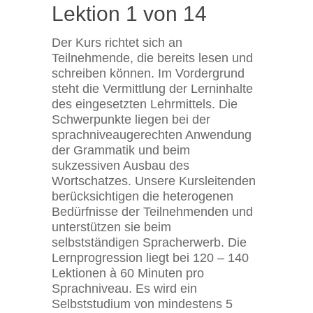
Lektion 1 von 14
Der Kurs richtet sich an
Teilnehmende, die bereits lesen und
schreiben können. Im Vordergrund
steht die Vermittlung der Lerninhalte
des eingesetzten Lehrmittels. Die
Schwerpunkte liegen bei der
sprachniveaugerechten Anwendung
der Grammatik und beim
sukzessiven Ausbau des
Wortschatzes. Unsere Kursleitenden
berücksichtigen die heterogenen
Bedürfnisse der Teilnehmenden und
unterstützen sie beim
selbstständigen Spracherwerb. Die
Lernprogression liegt bei 120 – 140
Lektionen à 60 Minuten pro
Sprachniveau. Es wird ein
Selbststudium von mindestens 5