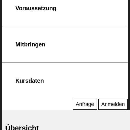
Voraussetzung
Mitbringen
Kursdaten
Anfrage
Anmelden
Übersicht