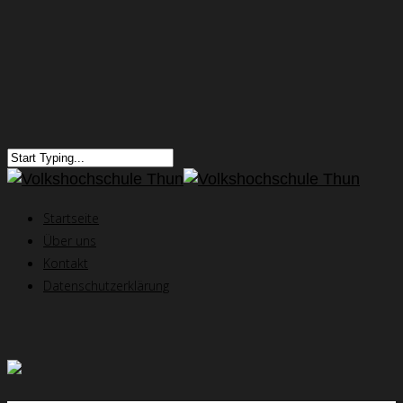
Startseite
Über uns
Kontakt
Datenschutzerklärung