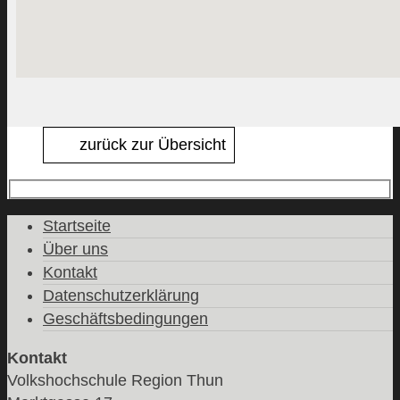
zurück zur Übersicht
Startseite
Über uns
Kontakt
Datenschutzerklärung
Geschäftsbedingungen
Kontakt
Volkshochschule Region Thun