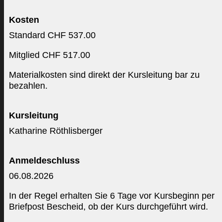
Kosten
Standard CHF 537.00
Mitglied CHF 517.00
Materialkosten sind direkt der Kursleitung bar zu
bezahlen.
Kursleitung
Katharine Röthlisberger
Anmeldeschluss
06.08.2026
In der Regel erhalten Sie 6 Tage vor Kursbeginn per
Briefpost Bescheid, ob der Kurs durchgeführt wird.