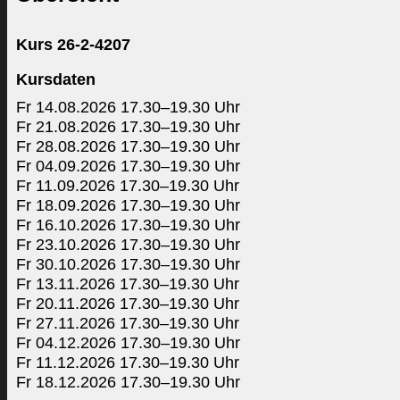
Kurs 26-2-4207
Kursdaten
Fr 14.08.2026 17.30–19.30 Uhr
Fr 21.08.2026 17.30–19.30 Uhr
Fr 28.08.2026 17.30–19.30 Uhr
Fr 04.09.2026 17.30–19.30 Uhr
Fr 11.09.2026 17.30–19.30 Uhr
Fr 18.09.2026 17.30–19.30 Uhr
Fr 16.10.2026 17.30–19.30 Uhr
Fr 23.10.2026 17.30–19.30 Uhr
Fr 30.10.2026 17.30–19.30 Uhr
Fr 13.11.2026 17.30–19.30 Uhr
Fr 20.11.2026 17.30–19.30 Uhr
Fr 27.11.2026 17.30–19.30 Uhr
Fr 04.12.2026 17.30–19.30 Uhr
Fr 11.12.2026 17.30–19.30 Uhr
Fr 18.12.2026 17.30–19.30 Uhr