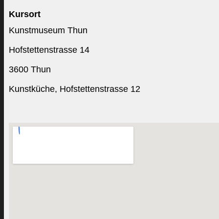
Kursort
Kunstmuseum Thun
Hofstettenstrasse 14
3600 Thun
Kunstküche, Hofstettenstrasse 12