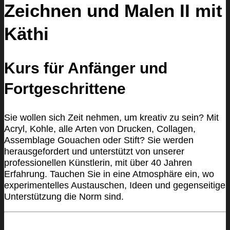
Zeichnen und Malen II mit
Käthi
Kurs für Anfänger und
Fortgeschrittene
Sie wollen sich Zeit nehmen, um kreativ zu sein? Mit
Acryl, Kohle, alle Arten von Drucken, Collagen,
Assemblage Gouachen oder Stift? Sie werden
herausgefordert und unterstützt von unserer
professionellen Künstlerin, mit über 40 Jahren
Erfahrung. Tauchen Sie in eine Atmosphäre ein, wo
experimentelles Austauschen, Ideen und gegenseitige
Unterstützung die Norm sind.