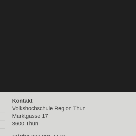
Kontakt
Volkshochschule Region Thun
Marktgasse 17
3600 Thun