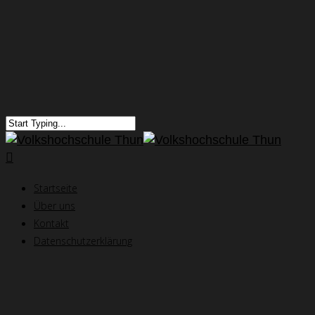
Startseite
Über uns
Kontakt
Datenschutzerklärung