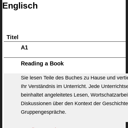
Englisch
Titel
A1
Reading a Book
Sie lesen Teile des Buches zu Hause und verti
Ihr Verständnis im Unterricht. Jede Unterrichtse
beinhaltet angeleitetes Lesen, Wortschatzarbei
Diskussionen über den Kontext der Geschicht
Gruppengespräche.