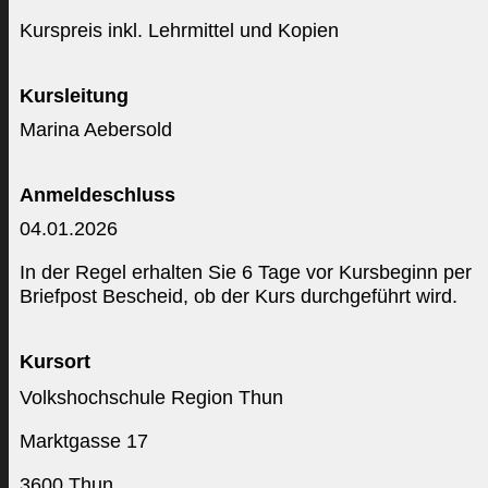
Kurspreis inkl. Lehrmittel und Kopien
Kursleitung
Marina Aebersold
Anmeldeschluss
04.01.2026
In der Regel erhalten Sie 6 Tage vor Kursbeginn per
Briefpost Bescheid, ob der Kurs durchgeführt wird.
Kursort
Volkshochschule Region Thun
Marktgasse 17
3600 Thun