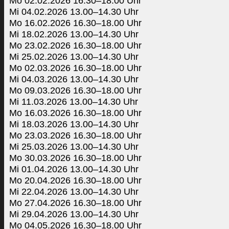
Mo 02.02.2026 16.30–18.00 Uhr
Mi 04.02.2026 13.00–14.30 Uhr
Mo 16.02.2026 16.30–18.00 Uhr
Mi 18.02.2026 13.00–14.30 Uhr
Mo 23.02.2026 16.30–18.00 Uhr
Mi 25.02.2026 13.00–14.30 Uhr
Mo 02.03.2026 16.30–18.00 Uhr
Mi 04.03.2026 13.00–14.30 Uhr
Mo 09.03.2026 16.30–18.00 Uhr
Mi 11.03.2026 13.00–14.30 Uhr
Mo 16.03.2026 16.30–18.00 Uhr
Mi 18.03.2026 13.00–14.30 Uhr
Mo 23.03.2026 16.30–18.00 Uhr
Mi 25.03.2026 13.00–14.30 Uhr
Mo 30.03.2026 16.30–18.00 Uhr
Mi 01.04.2026 13.00–14.30 Uhr
Mo 20.04.2026 16.30–18.00 Uhr
Mi 22.04.2026 13.00–14.30 Uhr
Mo 27.04.2026 16.30–18.00 Uhr
Mi 29.04.2026 13.00–14.30 Uhr
Mo 04.05.2026 16.30–18.00 Uhr