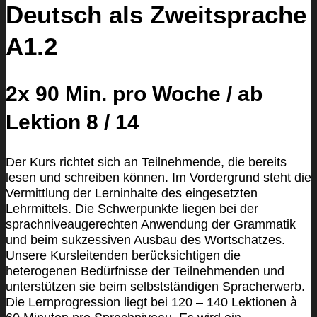
Deutsch als Zweitsprache
A1.2
2x 90 Min. pro Woche / ab
Lektion 8 / 14
Der Kurs richtet sich an Teilnehmende, die bereits
lesen und schreiben können. Im Vordergrund steht die
Vermittlung der Lerninhalte des eingesetzten
Lehrmittels. Die Schwerpunkte liegen bei der
sprachniveaugerechten Anwendung der Grammatik
und beim sukzessiven Ausbau des Wortschatzes.
Unsere Kursleitenden berücksichtigen die
heterogenen Bedürfnisse der Teilnehmenden und
unterstützen sie beim selbstständigen Spracherwerb.
Die Lernprogression liegt bei 120 – 140 Lektionen à