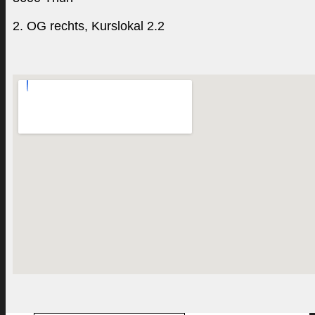
2. OG rechts, Kurslokal 2.2