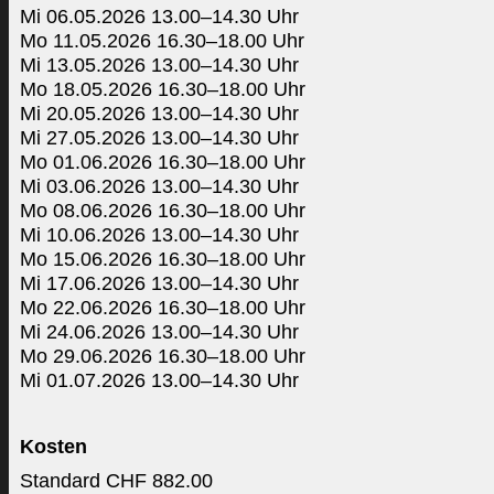
Mi 06.05.2026 13.00–14.30 Uhr
Mo 11.05.2026 16.30–18.00 Uhr
Mi 13.05.2026 13.00–14.30 Uhr
Mo 18.05.2026 16.30–18.00 Uhr
Mi 20.05.2026 13.00–14.30 Uhr
Mi 27.05.2026 13.00–14.30 Uhr
Mo 01.06.2026 16.30–18.00 Uhr
Mi 03.06.2026 13.00–14.30 Uhr
Mo 08.06.2026 16.30–18.00 Uhr
Mi 10.06.2026 13.00–14.30 Uhr
Mo 15.06.2026 16.30–18.00 Uhr
Mi 17.06.2026 13.00–14.30 Uhr
Mo 22.06.2026 16.30–18.00 Uhr
Mi 24.06.2026 13.00–14.30 Uhr
Mo 29.06.2026 16.30–18.00 Uhr
Mi 01.07.2026 13.00–14.30 Uhr
Kosten
Standard CHF 882.00