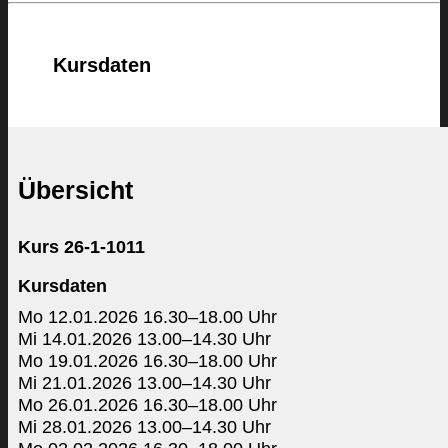
Kursdaten
Übersicht
Kurs 26-1-1011
Kursdaten
Mo 12.01.2026 16.30–18.00 Uhr
Mi 14.01.2026 13.00–14.30 Uhr
Mo 19.01.2026 16.30–18.00 Uhr
Mi 21.01.2026 13.00–14.30 Uhr
Mo 26.01.2026 16.30–18.00 Uhr
Mi 28.01.2026 13.00–14.30 Uhr