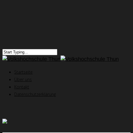
Startseite
Über uns
Kontakt
Datenschutzerklärung