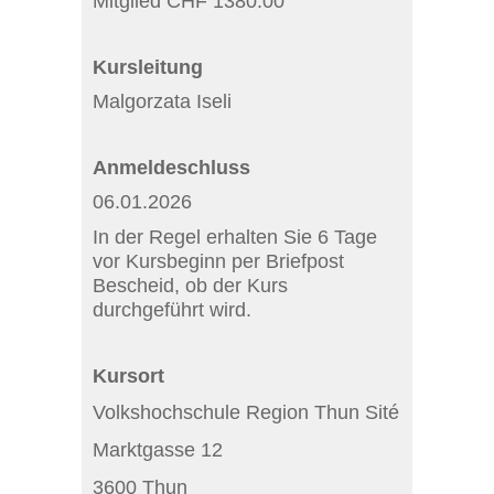
Mitglied CHF 1380.00
Kursleitung
Malgorzata Iseli
Anmeldeschluss
06.01.2026
In der Regel erhalten Sie 6 Tage
vor Kursbeginn per Briefpost
Bescheid, ob der Kurs
durchgeführt wird.
Kursort
Volkshochschule Region Thun Sité
Marktgasse 12
3600 Thun