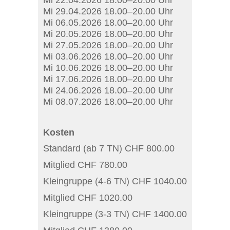
Mi 22.04.2026 18.00–20.00 Uhr
Mi 29.04.2026 18.00–20.00 Uhr
Mi 06.05.2026 18.00–20.00 Uhr
Mi 20.05.2026 18.00–20.00 Uhr
Mi 27.05.2026 18.00–20.00 Uhr
Mi 03.06.2026 18.00–20.00 Uhr
Mi 10.06.2026 18.00–20.00 Uhr
Mi 17.06.2026 18.00–20.00 Uhr
Mi 24.06.2026 18.00–20.00 Uhr
Mi 08.07.2026 18.00–20.00 Uhr
Kosten
Standard (ab 7 TN) CHF 800.00
Mitglied CHF 780.00
Kleingruppe (4-6 TN) CHF 1040.00
Mitglied CHF 1020.00
Kleingruppe (3-3 TN) CHF 1400.00