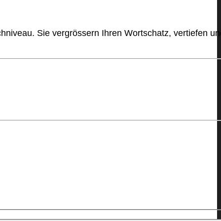
niveau. Sie vergrössern Ihren Wortschatz, vertiefen un