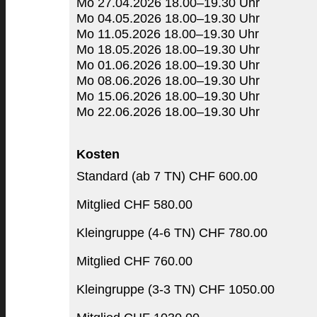
Mo 27.04.2026 18.00–19.30 Uhr
Mo 04.05.2026 18.00–19.30 Uhr
Mo 11.05.2026 18.00–19.30 Uhr
Mo 18.05.2026 18.00–19.30 Uhr
Mo 01.06.2026 18.00–19.30 Uhr
Mo 08.06.2026 18.00–19.30 Uhr
Mo 15.06.2026 18.00–19.30 Uhr
Mo 22.06.2026 18.00–19.30 Uhr
Kosten
Standard (ab 7 TN) CHF 600.00
Mitglied CHF 580.00
Kleingruppe (4-6 TN) CHF 780.00
Mitglied CHF 760.00
Kleingruppe (3-3 TN) CHF 1050.00