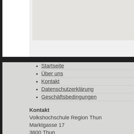
Startseite
Über uns
Kontakt
Datenschutzerklärung
Geschäftsbedingungen
Kontakt
Volkshochschule Region Thun
Marktgasse 17
3600 Thun