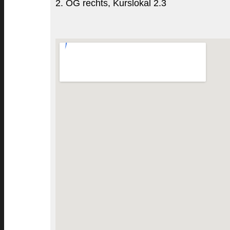
2. OG rechts, Kurslokal 2.3