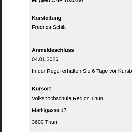
Mitglied CHF 1030.00
Kursleitung
Fredrica Schilt
Anmeldeschluss
04.01.2026
In der Regel erhalten Sie 6 Tage vor Kursb
Kursort
Volkshochschule Region Thun
Marktgasse 17
3600 Thun