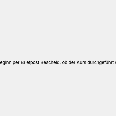
eginn per Briefpost Bescheid, ob der Kurs durchgeführt 