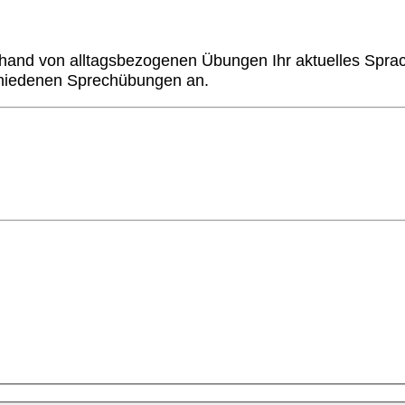
hand von alltagsbezogenen Übungen Ihr aktuelles Sprach
chiedenen Sprechübungen an.