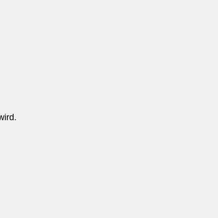
wird.