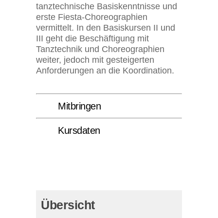
tanztechnische Basiskenntnisse und
erste Fiesta-Choreographien
vermittelt. In den Basiskursen II und
III geht die Beschäftigung mit
Tanztechnik und Choreographien
weiter, jedoch mit gesteigerten
Anforderungen an die Koordination.
Mitbringen
Kursdaten
Übersicht