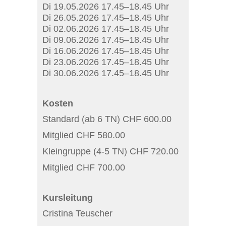
Di 19.05.2026 17.45–18.45 Uhr
Di 26.05.2026 17.45–18.45 Uhr
Di 02.06.2026 17.45–18.45 Uhr
Di 09.06.2026 17.45–18.45 Uhr
Di 16.06.2026 17.45–18.45 Uhr
Di 23.06.2026 17.45–18.45 Uhr
Di 30.06.2026 17.45–18.45 Uhr
Kosten
Standard (ab 6 TN) CHF 600.00
Mitglied CHF 580.00
Kleingruppe (4-5 TN) CHF 720.00
Mitglied CHF 700.00
Kursleitung
Cristina Teuscher