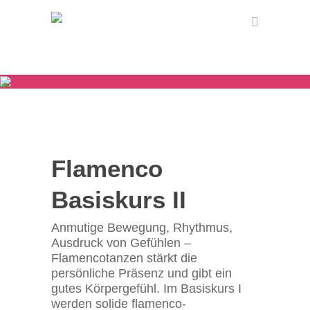
Flamenco
Basiskurs II
Anmutige Bewegung, Rhythmus,
Ausdruck von Gefühlen –
Flamencotanzen stärkt die
persönliche Präsenz und gibt ein
gutes Körpergefühl. Im Basiskurs I
werden solide flamenco-