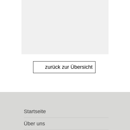
zurück zur Übersicht
Startseite
Über uns