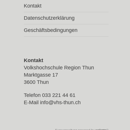
Kontakt
Datenschutzerklärung
Geschäftsbedingungen
Kontakt
Volkshochschule Region Thun
Marktgasse 17
3600 Thun
Telefon 033 221 44 61
E-Mail
info@vhs-thun.ch