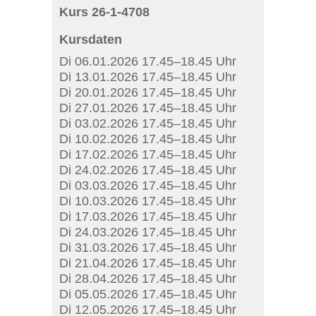
Kurs 26-1-4708
Kursdaten
Di 06.01.2026 17.45–18.45 Uhr
Di 13.01.2026 17.45–18.45 Uhr
Di 20.01.2026 17.45–18.45 Uhr
Di 27.01.2026 17.45–18.45 Uhr
Di 03.02.2026 17.45–18.45 Uhr
Di 10.02.2026 17.45–18.45 Uhr
Di 17.02.2026 17.45–18.45 Uhr
Di 24.02.2026 17.45–18.45 Uhr
Di 03.03.2026 17.45–18.45 Uhr
Di 10.03.2026 17.45–18.45 Uhr
Di 17.03.2026 17.45–18.45 Uhr
Di 24.03.2026 17.45–18.45 Uhr
Di 31.03.2026 17.45–18.45 Uhr
Di 21.04.2026 17.45–18.45 Uhr
Di 28.04.2026 17.45–18.45 Uhr
Di 05.05.2026 17.45–18.45 Uhr
Di 12.05.2026 17.45–18.45 Uhr