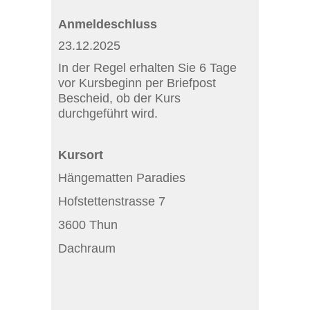
Anmeldeschluss
23.12.2025
In der Regel erhalten Sie 6 Tage
vor Kursbeginn per Briefpost
Bescheid, ob der Kurs
durchgeführt wird.
Kursort
Hängematten Paradies
Hofstettenstrasse 7
3600 Thun
Dachraum