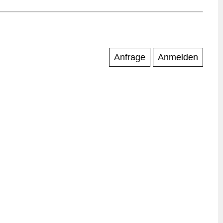
Anfrage
Anmelden