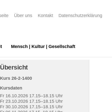
seite
Über uns
Kontakt
Datenschutzerklärung
t
Mensch | Kultur | Gesellschaft
Übersicht
Kurs 26-2-1400
Kursdaten
Fr 16.10.2026 17.15–18.15 Uhr
Fr 23.10.2026 17.15–18.15 Uhr
Fr 30.10.2026 17.15–18.15 Uhr