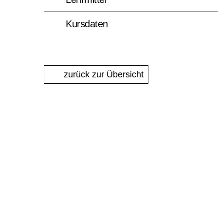
Kursdaten
zurück zur Übersicht