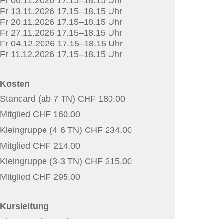
Fr 06.11.2026 17.15–18.15 Uhr
Fr 13.11.2026 17.15–18.15 Uhr
Fr 20.11.2026 17.15–18.15 Uhr
Fr 27.11.2026 17.15–18.15 Uhr
Fr 04.12.2026 17.15–18.15 Uhr
Fr 11.12.2026 17.15–18.15 Uhr
Kosten
Standard (ab 7 TN) CHF 180.00
Mitglied CHF 160.00
Kleingruppe (4-6 TN) CHF 234.00
Mitglied CHF 214.00
Kleingruppe (3-3 TN) CHF 315.00
Mitglied CHF 295.00
Kursleitung