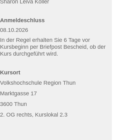
Sharon Leiva Koller
Anmeldeschluss
08.10.2026
In der Regel erhalten Sie 6 Tage vor
Kursbeginn per Briefpost Bescheid, ob der
Kurs durchgeführt wird.
Kursort
Volkshochschule Region Thun
Marktgasse 17
3600 Thun
2. OG rechts, Kurslokal 2.3