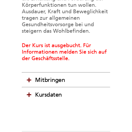
Körperfunktionen tun wollen.
Ausdauer, Kraft und Beweglichkeit
tragen zur allgemeinen
Gesundheitsvorsorge bei und
steigern das Wohlbefinden.
Der Kurs ist ausgebucht. Für
Informationen melden Sie sich auf
der Geschäftsstelle.
Mitbringen
Kursdaten