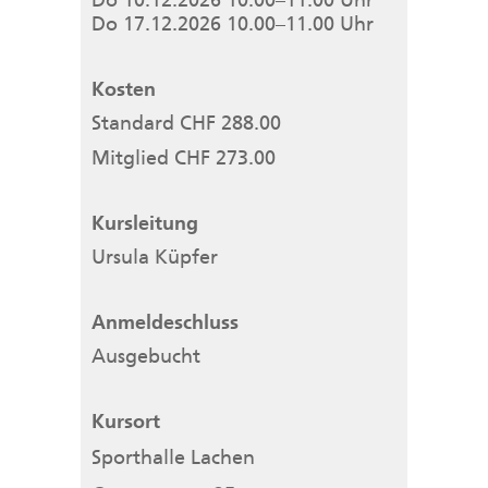
Do 17.12.2026 10.00–11.00 Uhr
Kosten
Standard CHF 288.00
Mitglied CHF 273.00
Kursleitung
Ursula Küpfer
Anmeldeschluss
Ausgebucht
Kursort
Sporthalle Lachen