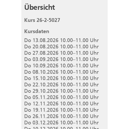
Übersicht
Kurs 26-2-5027
Kursdaten
Do 13.08.2026 10.00–11.00 Uhr
Do 20.08.2026 10.00–11.00 Uhr
Do 27.08.2026 10.00–11.00 Uhr
Do 03.09.2026 10.00–11.00 Uhr
Do 10.09.2026 10.00–11.00 Uhr
Do 08.10.2026 10.00–11.00 Uhr
Do 15.10.2026 10.00–11.00 Uhr
Do 22.10.2026 10.00–11.00 Uhr
Do 29.10.2026 10.00–11.00 Uhr
Do 05.11.2026 10.00–11.00 Uhr
Do 12.11.2026 10.00–11.00 Uhr
Do 19.11.2026 10.00–11.00 Uhr
Do 26.11.2026 10.00–11.00 Uhr
Do 03.12.2026 10.00–11.00 Uhr
Do 10.12.2026 10.00–11.00 Uhr