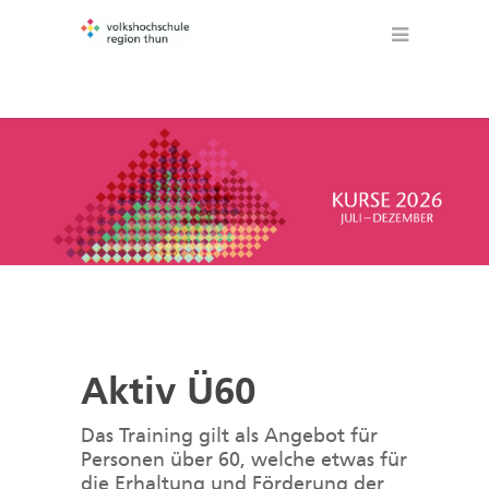
Aktiv Ü60
Das Training gilt als Angebot für
Personen über 60, welche etwas für
die Erhaltung und Förderung der