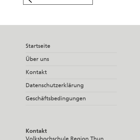
Startseite
Über uns
Kontakt
Datenschutzerklärung
Geschäftsbedingungen
Kontakt
Volkshochschule Region Thun